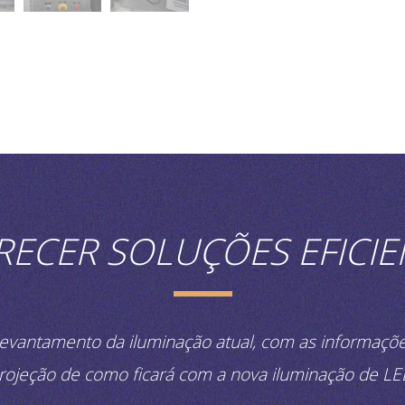
RECER SOLUÇÕES EFICIE
vantamento da iluminação atual, com as informaçõ
rojeção de como ficará com a nova iluminação de LE