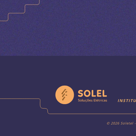
INSTIT
© 2026 Soletel 