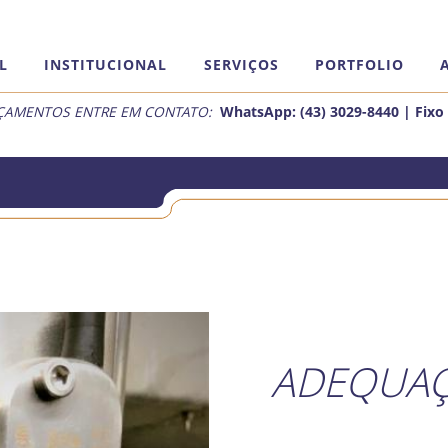
L
INSTITUCIONAL
SERVIÇOS
PORTFOLIO
ÇAMENTOS ENTRE EM CONTATO:
WhatsApp:
(43) 3029-8440 | Fixo
ADEQUAÇ