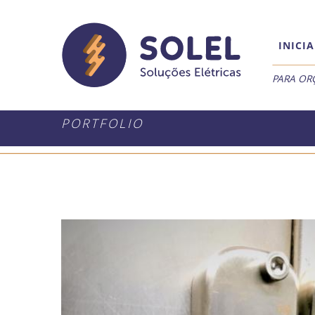
INICIA
PARA OR
PORTFOLIO