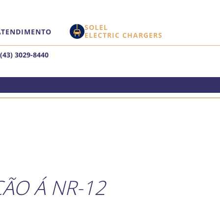
SOLEL
ATENDIMENTO
ELECTRIC CHARGERS
(43) 3029-8440
ÃO Á NR-12