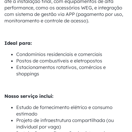
até a instalação final, com equipamentos de alta
performance, como os acessórios WEG, e integração
com sistema de gestão via APP (pagamento por uso,
monitoramento e controle de acesso).
Ideal para:
Condomínios residenciais e comerciais
Postos de combustíveis e eletropostos
Estacionamentos rotativos, comércios e
shoppings
Nosso serviço inclui:
Estudo de fornecimento elétrico e consumo
estimado
Projeto de infraestrutura compartilhada (ou
individual por vaga)