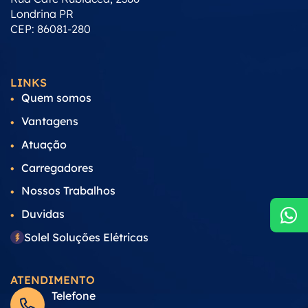
Londrina PR
CEP: 86081-280
LINKS
Quem somos
Vantagens
Atuação
Carregadores
Nossos Trabalhos
Duvidas
Solel Soluções Elétricas
ATENDIMENTO
Telefone