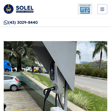
(43) 3029-8440